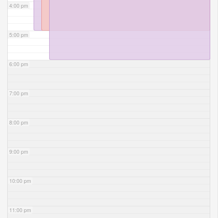
4:00 pm
5:00 pm
6:00 pm
7:00 pm
8:00 pm
9:00 pm
10:00 pm
11:00 pm