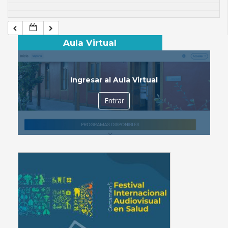
Aula Virtual
Ingresar al Aula Virtual
Entrar