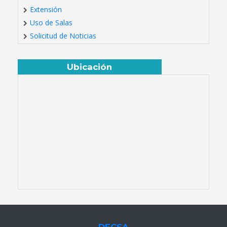
Extensión
Uso de Salas
Solicitud de Noticias
Ubicación
DECSA