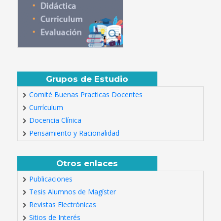
Grupos de Estudio
Comité Buenas Practicas Docentes
Currículum
Docencia Clínica
Pensamiento y Racionalidad
Otros enlaces
Publicaciones
Tesis Alumnos de Magíster
Revistas Electrónicas
Sitios de Interés