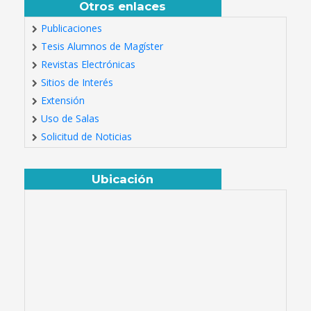
Otros enlaces
Publicaciones
Tesis Alumnos de Magíster
Revistas Electrónicas
Sitios de Interés
Extensión
Uso de Salas
Solicitud de Noticias
Ubicación