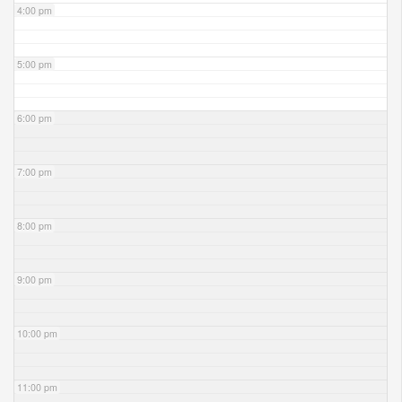
4:00 pm
5:00 pm
6:00 pm
7:00 pm
8:00 pm
9:00 pm
10:00 pm
11:00 pm