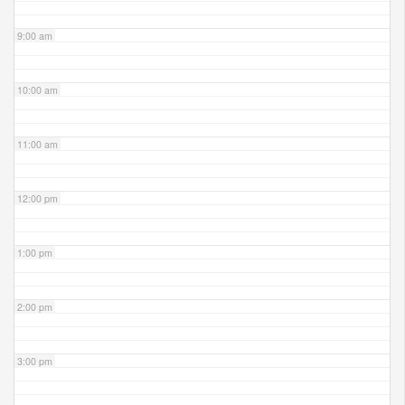
9:00 am
10:00 am
11:00 am
12:00 pm
1:00 pm
2:00 pm
3:00 pm