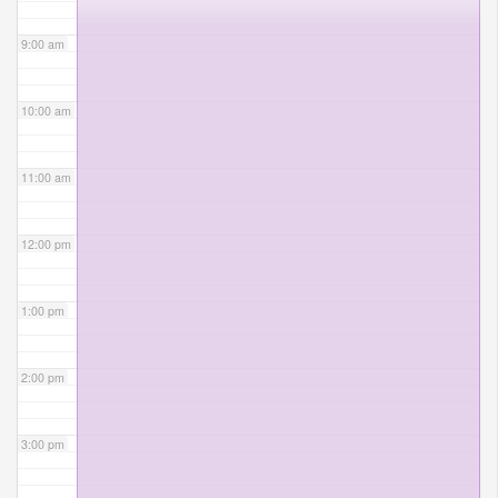
9:00 am
10:00 am
11:00 am
12:00 pm
1:00 pm
2:00 pm
3:00 pm