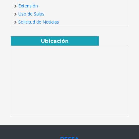
Extensión
Uso de Salas
Solicitud de Noticias
Ubicación
DECSA