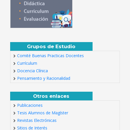
Grupos de Estudio
Comité Buenas Practicas Docentes
Currículum
Docencia Clínica
Pensamiento y Racionalidad
Otros enlaces
Publicaciones
Tesis Alumnos de Magíster
Revistas Electrónicas
Sitios de Interés