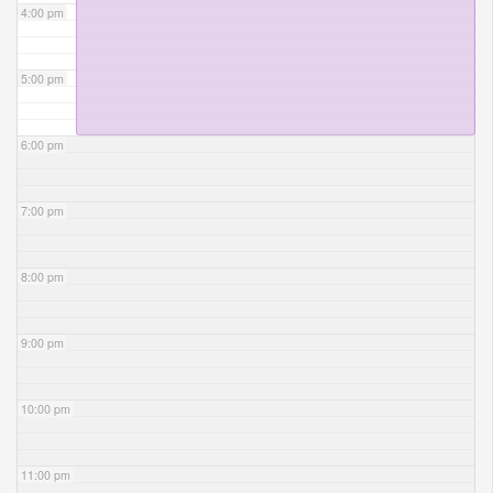
4:00 pm
5:00 pm
6:00 pm
7:00 pm
8:00 pm
9:00 pm
10:00 pm
11:00 pm