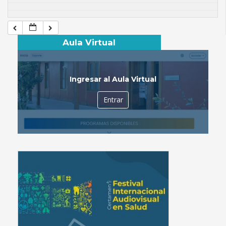
Aula Virtual
Ingresar al Aula Virtual
Entrar