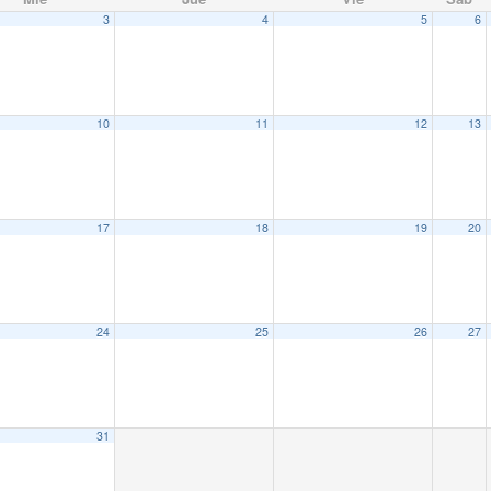
3
4
5
6
10
11
12
13
17
18
19
20
24
25
26
27
31