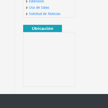
Extensión
Uso de Salas
Solicitud de Noticias
Ubicación