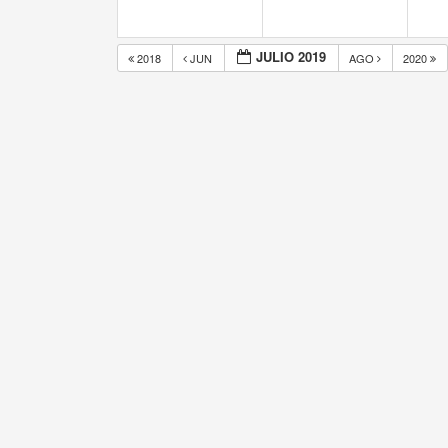
JULIO 2019
2018
JUN
AGO
2020