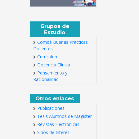
Grupos de
Estudio
Comité Buenas Practicas
Docentes
Currículum
Docencia Clínica
Pensamiento y
Racionalidad
Otros enlaces
Publicaciones
Tesis Alumnos de Magíster
Revistas Electrónicas
Sitios de Interés