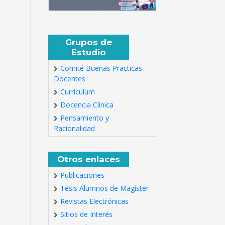
Grupos de
Estudio
Comité Buenas Practicas
Docentes
Currículum
Docencia Clínica
Pensamiento y
Racionalidad
Otros enlaces
Publicaciones
Tesis Alumnos de Magíster
Revistas Electrónicas
Sitios de Interés