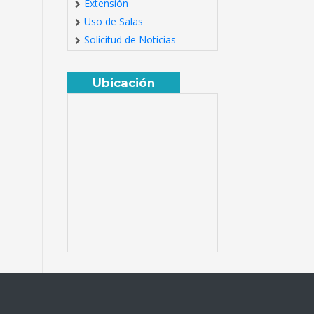
Extensión
Uso de Salas
Solicitud de Noticias
Ubicación