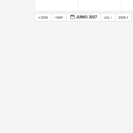
JUNIO 2027
2026
MAY
JUL
2028