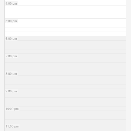
4:00 pm
5:00 pm
6:00 pm
7:00 pm
8:00 pm
9:00 pm
10:00 pm
11:00 pm