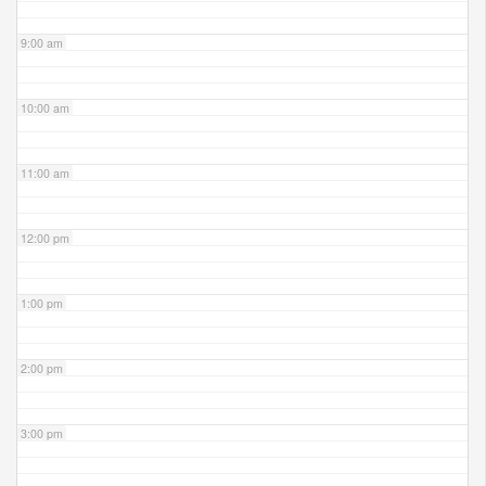
9:00 am
10:00 am
11:00 am
12:00 pm
1:00 pm
2:00 pm
3:00 pm