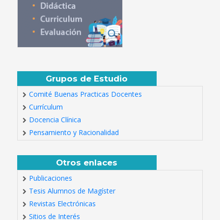
Grupos de Estudio
Comité Buenas Practicas Docentes
Currículum
Docencia Clínica
Pensamiento y Racionalidad
Otros enlaces
Publicaciones
Tesis Alumnos de Magíster
Revistas Electrónicas
Sitios de Interés