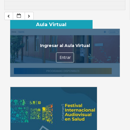
Aula Virtual
Ingresar al Aula Virtual
Entrar