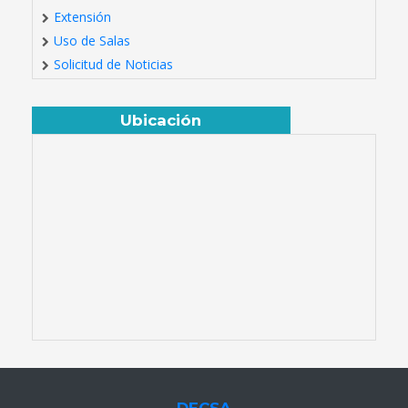
Extensión
Uso de Salas
Solicitud de Noticias
Ubicación
DECSA