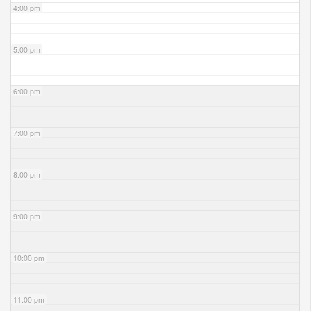
4:00 pm
5:00 pm
6:00 pm
7:00 pm
8:00 pm
9:00 pm
10:00 pm
11:00 pm