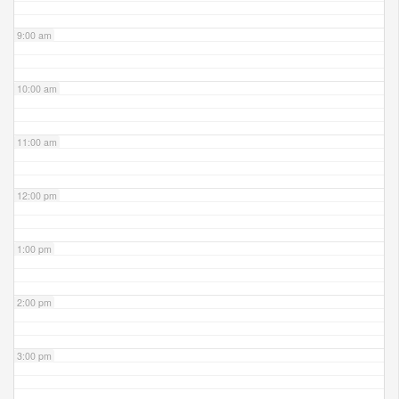
9:00 am
10:00 am
11:00 am
12:00 pm
1:00 pm
2:00 pm
3:00 pm