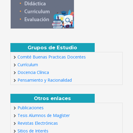
Grupos de Estudio
Comité Buenas Practicas Docentes
Currículum
Docencia Clínica
Pensamiento y Racionalidad
Otros enlaces
Publicaciones
Tesis Alumnos de Magíster
Revistas Electrónicas
Sitios de Interés