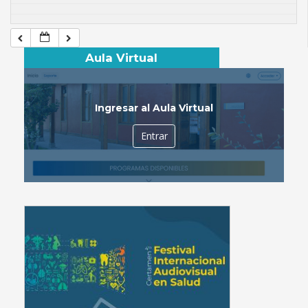
Aula Virtual
Ingresar al Aula Virtual
Entrar