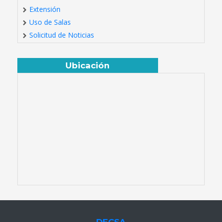
Extensión
Uso de Salas
Solicitud de Noticias
Ubicación
DECSA