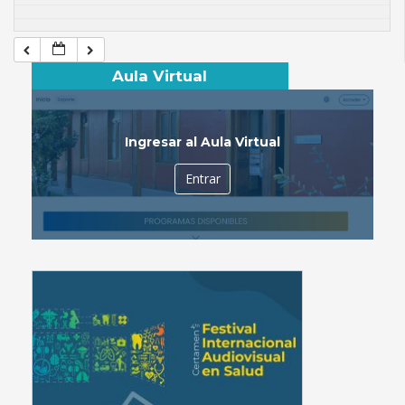
Aula Virtual
Ingresar al Aula Virtual
Entrar