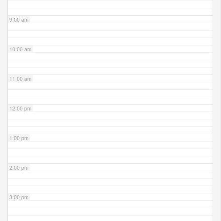
9:00 am
10:00 am
11:00 am
12:00 pm
1:00 pm
2:00 pm
3:00 pm