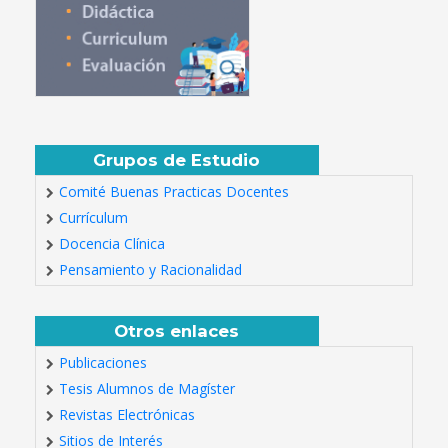
Grupos de Estudio
Comité Buenas Practicas Docentes
Currículum
Docencia Clínica
Pensamiento y Racionalidad
Otros enlaces
Publicaciones
Tesis Alumnos de Magíster
Revistas Electrónicas
Sitios de Interés