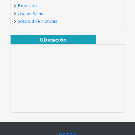
Extensión
Uso de Salas
Solicitud de Noticias
Ubicación
DECSA