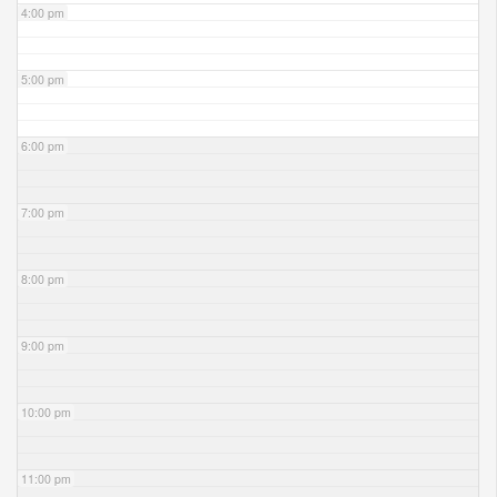
4:00 pm
5:00 pm
6:00 pm
7:00 pm
8:00 pm
9:00 pm
10:00 pm
11:00 pm