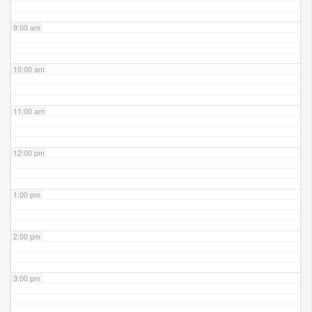
9:00 am
10:00 am
11:00 am
12:00 pm
1:00 pm
2:00 pm
3:00 pm