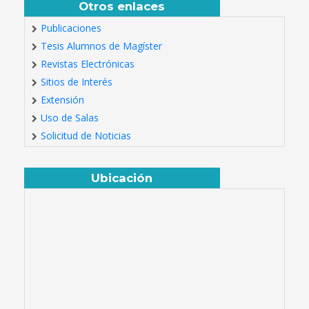
Otros enlaces
Publicaciones
Tesis Alumnos de Magíster
Revistas Electrónicas
Sitios de Interés
Extensión
Uso de Salas
Solicitud de Noticias
Ubicación