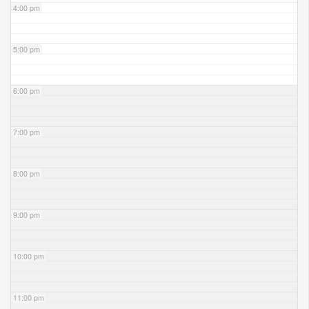
4:00 pm
5:00 pm
6:00 pm
7:00 pm
8:00 pm
9:00 pm
10:00 pm
11:00 pm