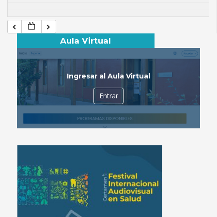
Aula Virtual
Ingresar al Aula Virtual
Entrar