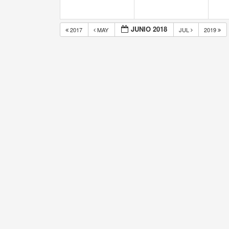
JUNIO 2018
2017
MAY
JUL
2019