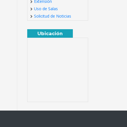
Extensión
Uso de Salas
Solicitud de Noticias
Ubicación