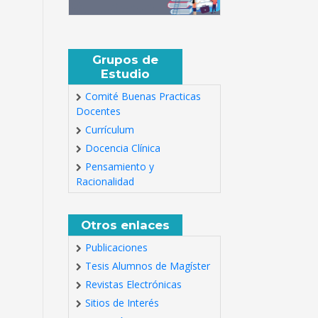
Grupos de
Estudio
Comité Buenas Practicas
Docentes
Currículum
Docencia Clínica
Pensamiento y
Racionalidad
Otros enlaces
Publicaciones
Tesis Alumnos de Magíster
Revistas Electrónicas
Sitios de Interés