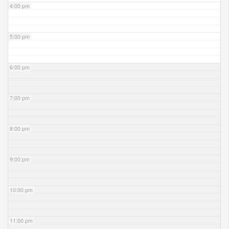
4:00 pm
5:00 pm
6:00 pm
7:00 pm
8:00 pm
9:00 pm
10:00 pm
11:00 pm