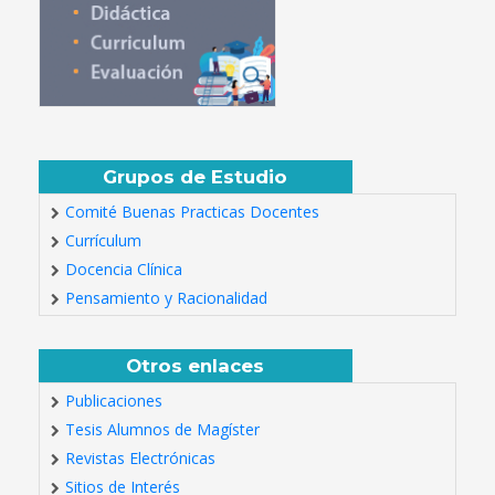
Grupos de Estudio
Comité Buenas Practicas Docentes
Currículum
Docencia Clínica
Pensamiento y Racionalidad
Otros enlaces
Publicaciones
Tesis Alumnos de Magíster
Revistas Electrónicas
Sitios de Interés