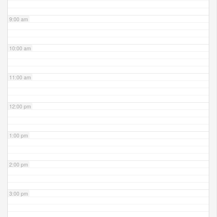
9:00 am
10:00 am
11:00 am
12:00 pm
1:00 pm
2:00 pm
3:00 pm