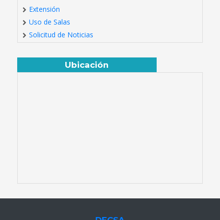
Extensión
Uso de Salas
Solicitud de Noticias
Ubicación
DECSA