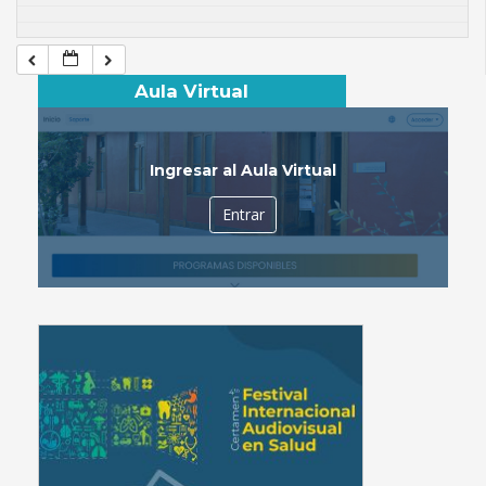
Aula Virtual
Ingresar al Aula Virtual
Entrar