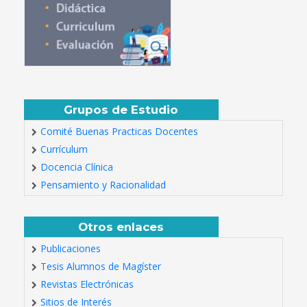
Grupos de Estudio
Comité Buenas Practicas Docentes
Currículum
Docencia Clínica
Pensamiento y Racionalidad
Otros enlaces
Publicaciones
Tesis Alumnos de Magíster
Revistas Electrónicas
Sitios de Interés