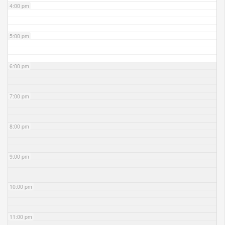
4:00 pm
5:00 pm
6:00 pm
7:00 pm
8:00 pm
9:00 pm
10:00 pm
11:00 pm