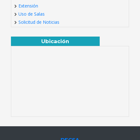
Extensión
Uso de Salas
Solicitud de Noticias
Ubicación
DECSA