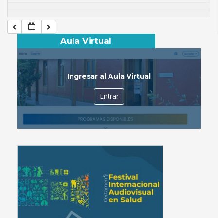
Aula Virtual
Ingresar al Aula Virtual
Entrar