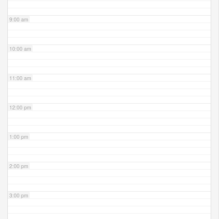
9:00 am
10:00 am
11:00 am
12:00 pm
1:00 pm
2:00 pm
3:00 pm