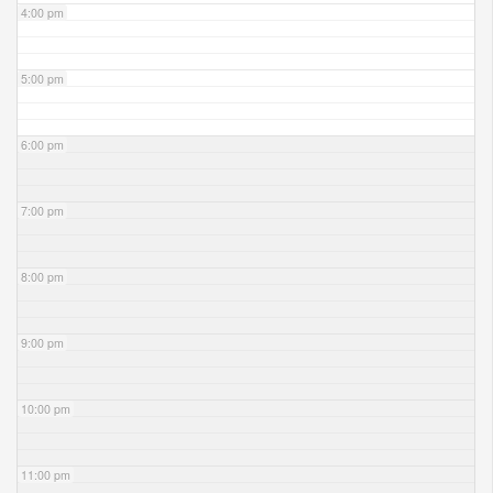
4:00 pm
5:00 pm
6:00 pm
7:00 pm
8:00 pm
9:00 pm
10:00 pm
11:00 pm