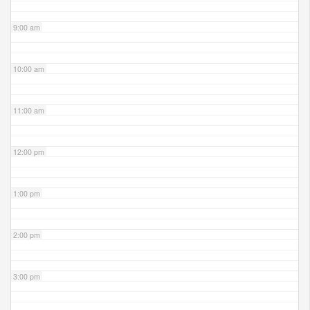
9:00 am
10:00 am
11:00 am
12:00 pm
1:00 pm
2:00 pm
3:00 pm