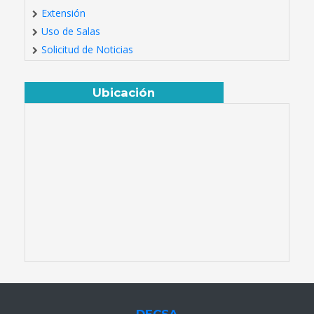
Extensión
Uso de Salas
Solicitud de Noticias
Ubicación
DECSA