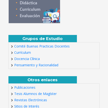
Grupos de Estudio
Comité Buenas Practicas Docentes
Currículum
Docencia Clínica
Pensamiento y Racionalidad
Otros enlaces
Publicaciones
Tesis Alumnos de Magíster
Revistas Electrónicas
Sitios de Interés