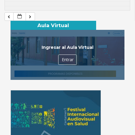
Aula Virtual
Ingresar al Aula Virtual
Entrar