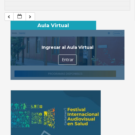
Aula Virtual
Ingresar al Aula Virtual
Entrar