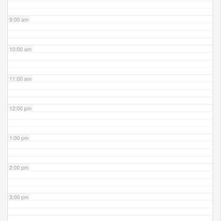
9:00 am
10:00 am
11:00 am
12:00 pm
1:00 pm
2:00 pm
3:00 pm