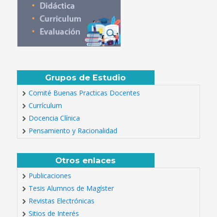
Grupos de Estudio
Comité Buenas Practicas Docentes
Currículum
Docencia Clínica
Pensamiento y Racionalidad
Otros enlaces
Publicaciones
Tesis Alumnos de Magíster
Revistas Electrónicas
Sitios de Interés