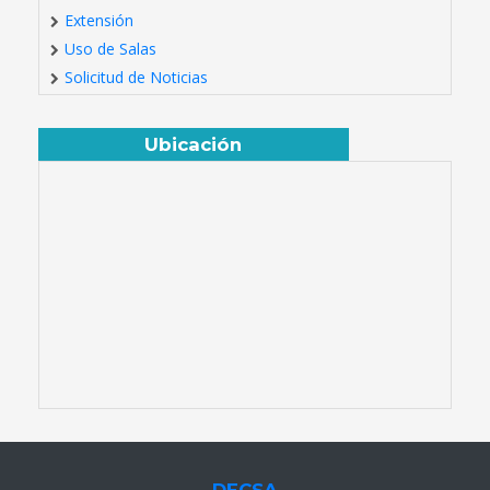
Extensión
Uso de Salas
Solicitud de Noticias
Ubicación
DECSA