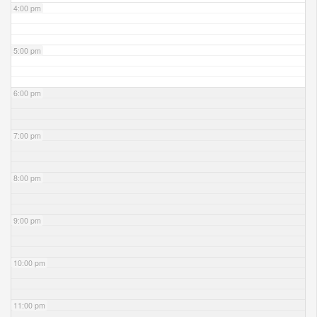
4:00 pm
5:00 pm
6:00 pm
7:00 pm
8:00 pm
9:00 pm
10:00 pm
11:00 pm