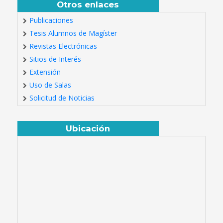
Otros enlaces
Publicaciones
Tesis Alumnos de Magíster
Revistas Electrónicas
Sitios de Interés
Extensión
Uso de Salas
Solicitud de Noticias
Ubicación