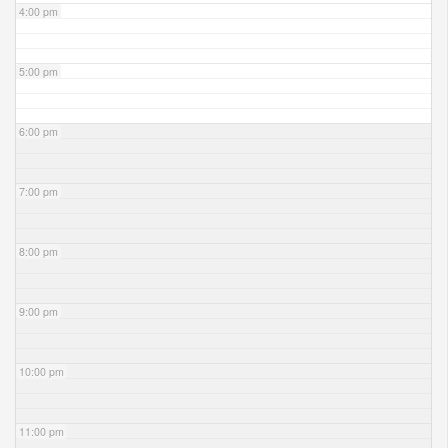
4:00 pm
5:00 pm
6:00 pm
7:00 pm
8:00 pm
9:00 pm
10:00 pm
11:00 pm