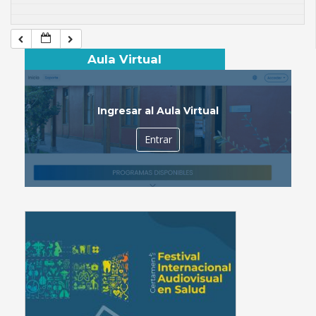
Aula Virtual
Ingresar al Aula Virtual
Entrar