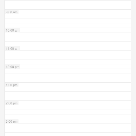
9:00 am
10:00 am
11:00 am
12:00 pm
1:00 pm
2:00 pm
3:00 pm