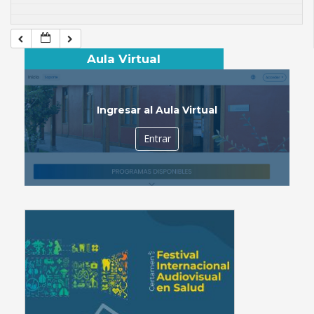
Aula Virtual
Ingresar al Aula Virtual
Entrar