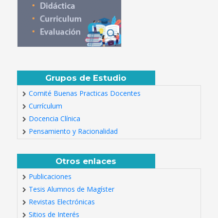
Grupos de Estudio
Comité Buenas Practicas Docentes
Currículum
Docencia Clínica
Pensamiento y Racionalidad
Otros enlaces
Publicaciones
Tesis Alumnos de Magíster
Revistas Electrónicas
Sitios de Interés