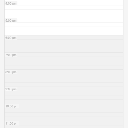
4:00 pm
5:00 pm
6:00 pm
7:00 pm
8:00 pm
9:00 pm
10:00 pm
11:00 pm