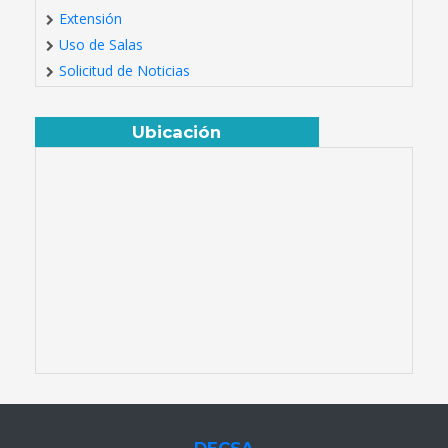
Extensión
Uso de Salas
Solicitud de Noticias
Ubicación
DECSA