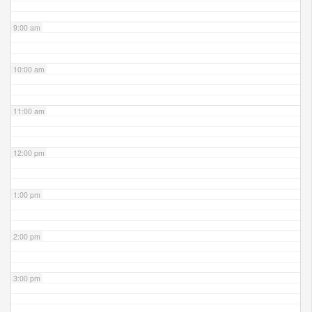
9:00 am
10:00 am
11:00 am
12:00 pm
1:00 pm
2:00 pm
3:00 pm