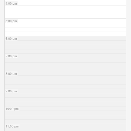
4:00 pm
5:00 pm
6:00 pm
7:00 pm
8:00 pm
9:00 pm
10:00 pm
11:00 pm