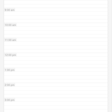
9:00 am
10:00 am
11:00 am
12:00 pm
1:00 pm
2:00 pm
3:00 pm