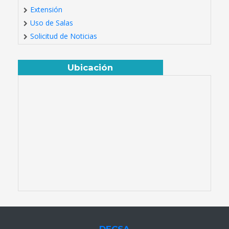
Extensión
Uso de Salas
Solicitud de Noticias
Ubicación
DECSA