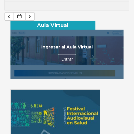
Aula Virtual
Ingresar al Aula Virtual
Entrar