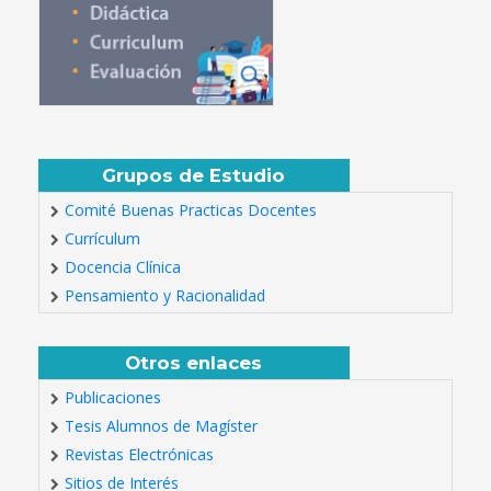
Grupos de Estudio
Comité Buenas Practicas Docentes
Currículum
Docencia Clínica
Pensamiento y Racionalidad
Otros enlaces
Publicaciones
Tesis Alumnos de Magíster
Revistas Electrónicas
Sitios de Interés