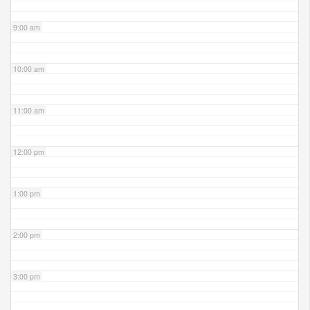
9:00 am
10:00 am
11:00 am
12:00 pm
1:00 pm
2:00 pm
3:00 pm