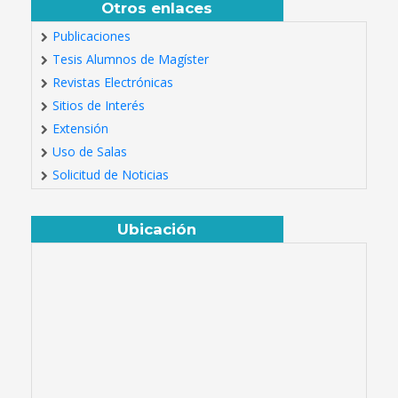
Otros enlaces
Publicaciones
Tesis Alumnos de Magíster
Revistas Electrónicas
Sitios de Interés
Extensión
Uso de Salas
Solicitud de Noticias
Ubicación