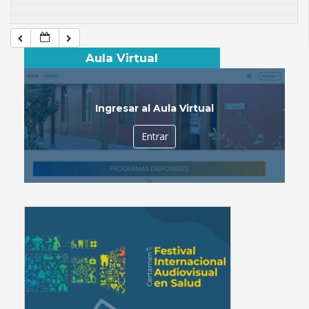
Aula Virtual
Ingresar al Aula Virtual
Entrar