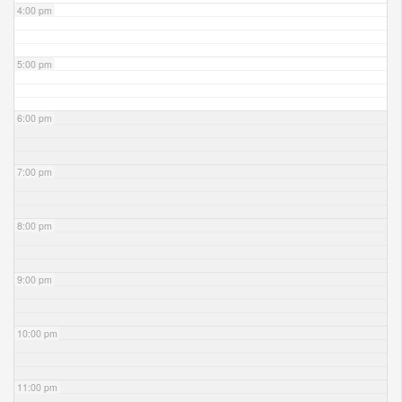
4:00 pm
5:00 pm
6:00 pm
7:00 pm
8:00 pm
9:00 pm
10:00 pm
11:00 pm