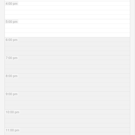
4:00 pm
5:00 pm
6:00 pm
7:00 pm
8:00 pm
9:00 pm
10:00 pm
11:00 pm