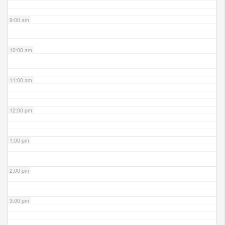
9:00 am
10:00 am
11:00 am
12:00 pm
1:00 pm
2:00 pm
3:00 pm