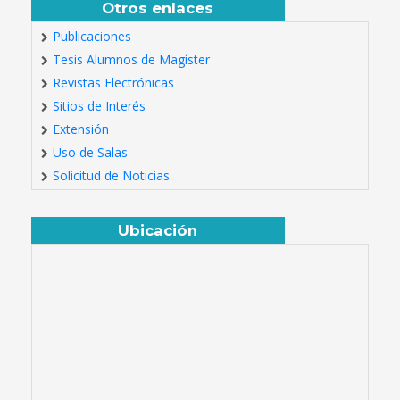
Otros enlaces
Publicaciones
Tesis Alumnos de Magíster
Revistas Electrónicas
Sitios de Interés
Extensión
Uso de Salas
Solicitud de Noticias
Ubicación