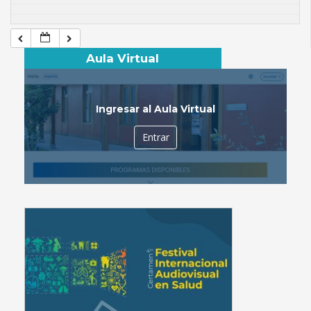
Aula Virtual
Ingresar al Aula Virtual
Entrar