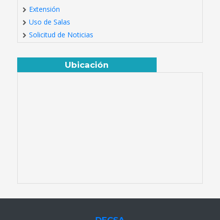
Extensión
Uso de Salas
Solicitud de Noticias
Ubicación
DECSA