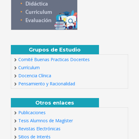
Grupos de Estudio
Comité Buenas Practicas Docentes
Currículum
Docencia Clínica
Pensamiento y Racionalidad
Otros enlaces
Publicaciones
Tesis Alumnos de Magíster
Revistas Electrónicas
Sitios de Interés