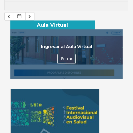
Aula Virtual
Ingresar al Aula Virtual
Entrar