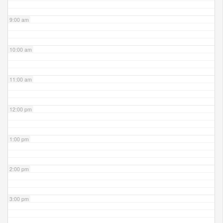
9:00 am
10:00 am
11:00 am
12:00 pm
1:00 pm
2:00 pm
3:00 pm