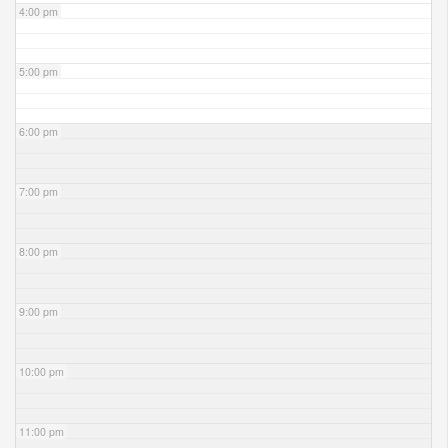
4:00 pm
5:00 pm
6:00 pm
7:00 pm
8:00 pm
9:00 pm
10:00 pm
11:00 pm