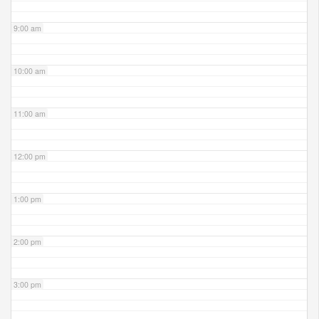
9:00 am
10:00 am
11:00 am
12:00 pm
1:00 pm
2:00 pm
3:00 pm