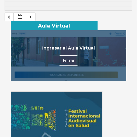
Aula Virtual
Ingresar al Aula Virtual
Entrar