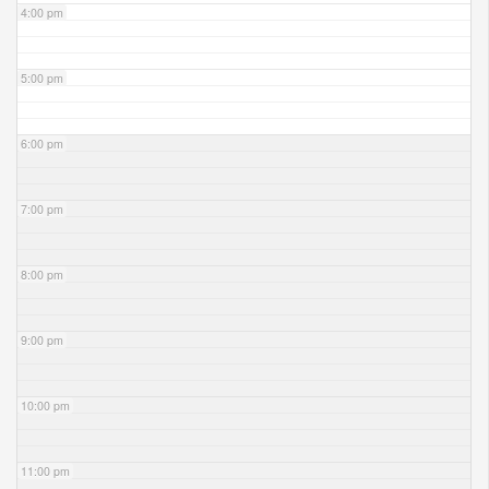
4:00 pm
5:00 pm
6:00 pm
7:00 pm
8:00 pm
9:00 pm
10:00 pm
11:00 pm