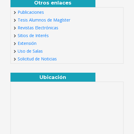
Otros enlaces
Publicaciones
Tesis Alumnos de Magíster
Revistas Electrónicas
Sitios de Interés
Extensión
Uso de Salas
Solicitud de Noticias
Ubicación