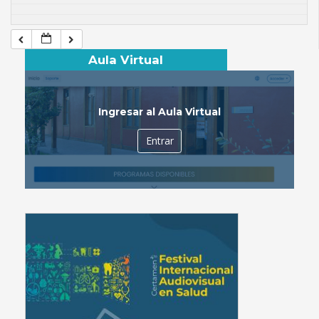
Aula Virtual
Ingresar al Aula Virtual
Entrar