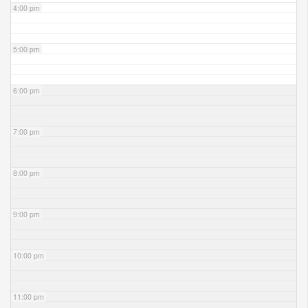
4:00 pm
5:00 pm
6:00 pm
7:00 pm
8:00 pm
9:00 pm
10:00 pm
11:00 pm