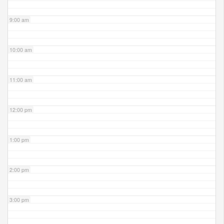
9:00 am
10:00 am
11:00 am
12:00 pm
1:00 pm
2:00 pm
3:00 pm