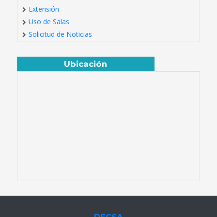
Extensión
Uso de Salas
Solicitud de Noticias
Ubicación
DECSA