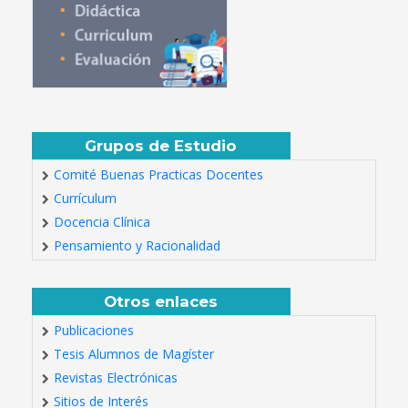
Grupos de Estudio
Comité Buenas Practicas Docentes
Currículum
Docencia Clínica
Pensamiento y Racionalidad
Otros enlaces
Publicaciones
Tesis Alumnos de Magíster
Revistas Electrónicas
Sitios de Interés