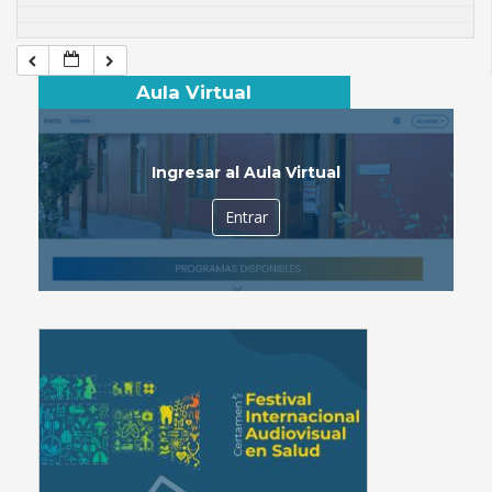
Aula Virtual
Ingresar al Aula Virtual
Entrar