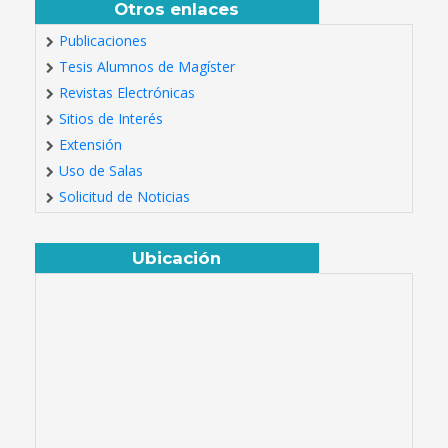
Otros enlaces
Publicaciones
Tesis Alumnos de Magíster
Revistas Electrónicas
Sitios de Interés
Extensión
Uso de Salas
Solicitud de Noticias
Ubicación