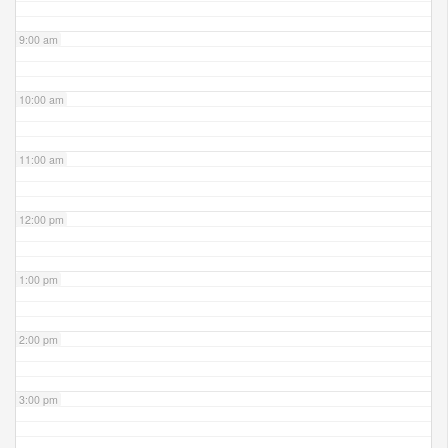
9:00 am
10:00 am
11:00 am
12:00 pm
1:00 pm
2:00 pm
3:00 pm