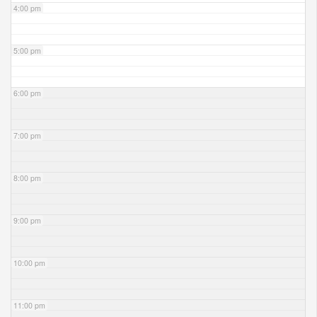
4:00 pm
5:00 pm
6:00 pm
7:00 pm
8:00 pm
9:00 pm
10:00 pm
11:00 pm