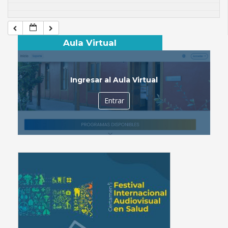
Aula Virtual
Ingresar al Aula Virtual
Entrar