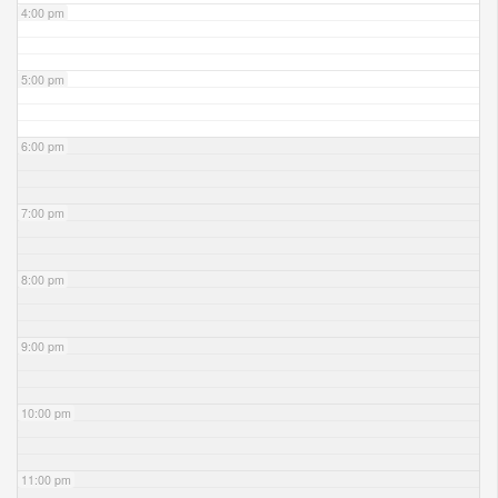
4:00 pm
5:00 pm
6:00 pm
7:00 pm
8:00 pm
9:00 pm
10:00 pm
11:00 pm