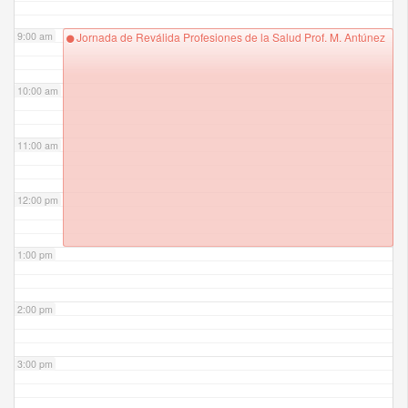
9:00 am
Jornada de Reválida Profesiones de la Salud Prof. M. Antúnez
10:00 am
11:00 am
12:00 pm
1:00 pm
2:00 pm
3:00 pm