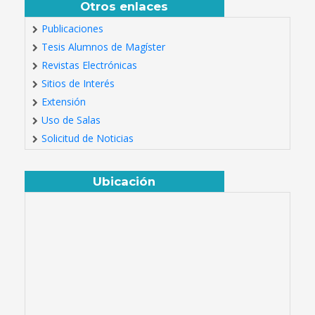
Otros enlaces
Publicaciones
Tesis Alumnos de Magíster
Revistas Electrónicas
Sitios de Interés
Extensión
Uso de Salas
Solicitud de Noticias
Ubicación