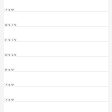
9:00 am
10:00 am
11:00 am
12:00 pm
1:00 pm
2:00 pm
3:00 pm