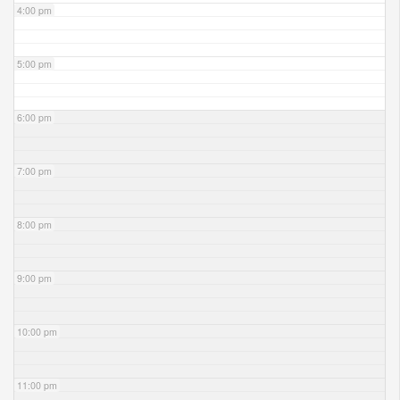
4:00 pm
5:00 pm
6:00 pm
7:00 pm
8:00 pm
9:00 pm
10:00 pm
11:00 pm