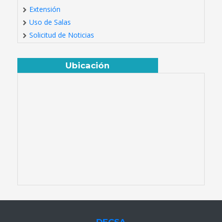
Extensión
Uso de Salas
Solicitud de Noticias
Ubicación
DECSA