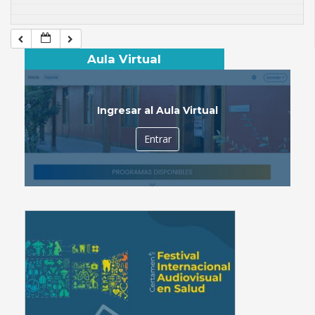
Aula Virtual
Ingresar al Aula Virtual
Entrar