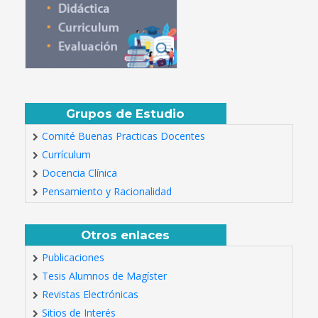
Grupos de Estudio
Comité Buenas Practicas Docentes
Currículum
Docencia Clínica
Pensamiento y Racionalidad
Otros enlaces
Publicaciones
Tesis Alumnos de Magíster
Revistas Electrónicas
Sitios de Interés