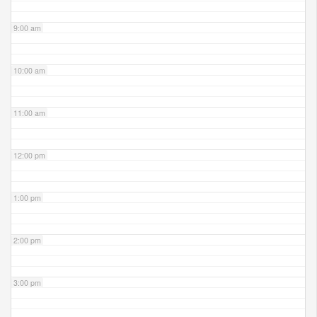
9:00 am
10:00 am
11:00 am
12:00 pm
1:00 pm
2:00 pm
3:00 pm