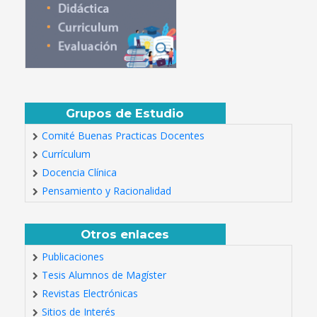
Grupos de Estudio
Comité Buenas Practicas Docentes
Currículum
Docencia Clínica
Pensamiento y Racionalidad
Otros enlaces
Publicaciones
Tesis Alumnos de Magíster
Revistas Electrónicas
Sitios de Interés