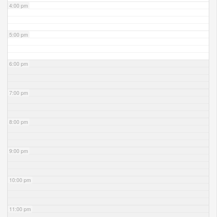
4:00 pm
5:00 pm
6:00 pm
7:00 pm
8:00 pm
9:00 pm
10:00 pm
11:00 pm