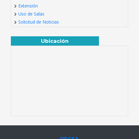
Extensión
Uso de Salas
Solicitud de Noticias
Ubicación
DECSA