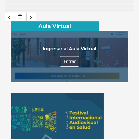
Aula Virtual
Ingresar al Aula Virtual
Entrar