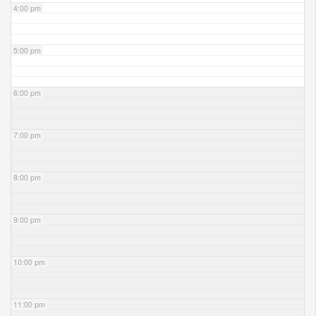
4:00 pm
5:00 pm
6:00 pm
7:00 pm
8:00 pm
9:00 pm
10:00 pm
11:00 pm