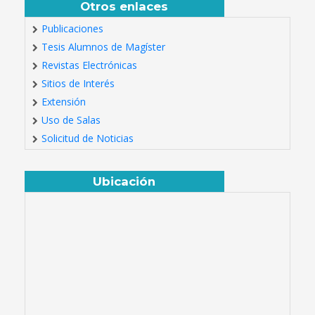
Otros enlaces
Publicaciones
Tesis Alumnos de Magíster
Revistas Electrónicas
Sitios de Interés
Extensión
Uso de Salas
Solicitud de Noticias
Ubicación