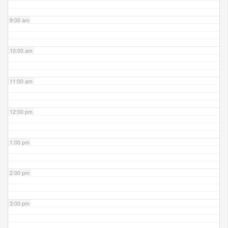
9:00 am
10:00 am
11:00 am
12:00 pm
1:00 pm
2:00 pm
3:00 pm