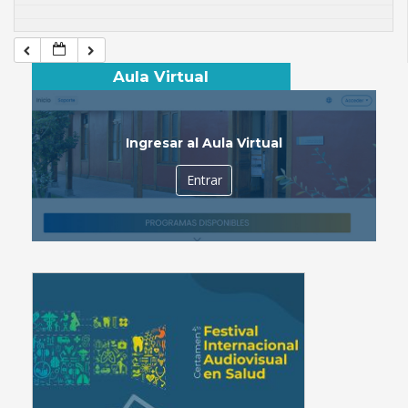
Aula Virtual
Ingresar al Aula Virtual
Entrar