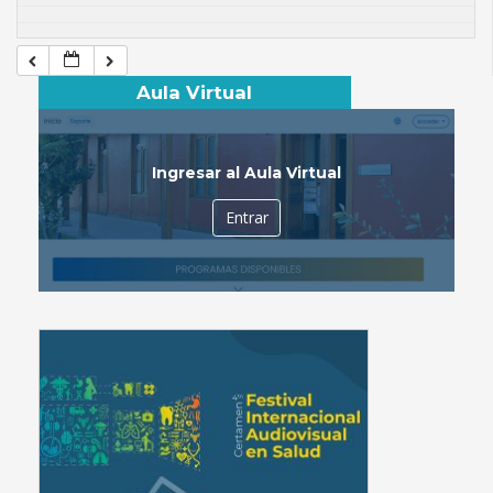
Aula Virtual
Ingresar al Aula Virtual
Entrar