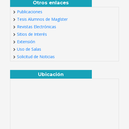
Otros enlaces
Publicaciones
Tesis Alumnos de Magíster
Revistas Electrónicas
Sitios de Interés
Extensión
Uso de Salas
Solicitud de Noticias
Ubicación