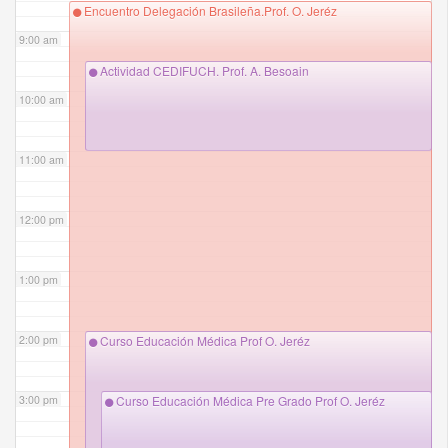
Encuentro Delegación Brasileña.Prof. O. Jeréz
9:00 am
Actividad CEDIFUCH. Prof. A. Besoain
10:00 am
11:00 am
12:00 pm
1:00 pm
2:00 pm
Curso Educación Médica Prof O. Jeréz
3:00 pm
Curso Educación Médica Pre Grado Prof O. Jeréz