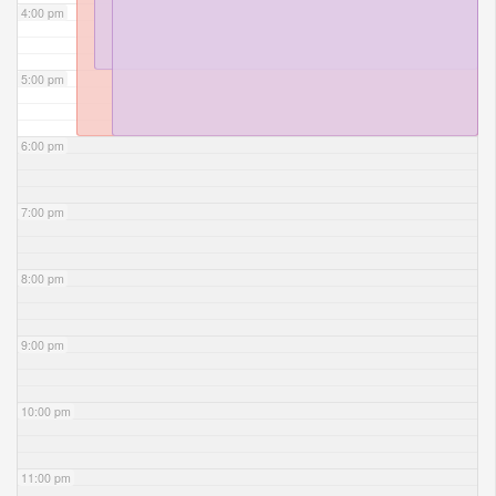
4:00 pm
5:00 pm
6:00 pm
7:00 pm
8:00 pm
9:00 pm
10:00 pm
11:00 pm