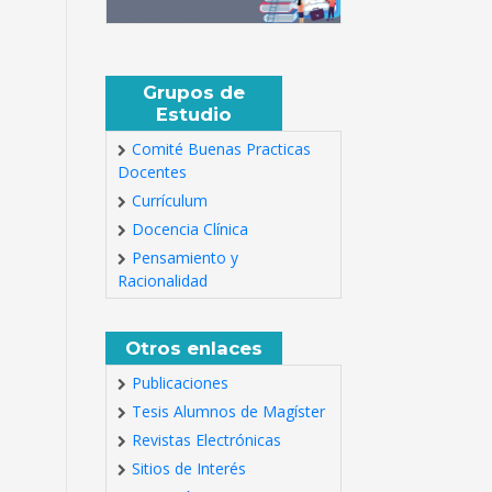
Grupos de
Estudio
Comité Buenas Practicas
Docentes
Currículum
Docencia Clínica
Pensamiento y
Racionalidad
Otros enlaces
Publicaciones
Tesis Alumnos de Magíster
Revistas Electrónicas
Sitios de Interés