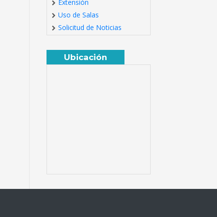
Extensión
Uso de Salas
Solicitud de Noticias
Ubicación