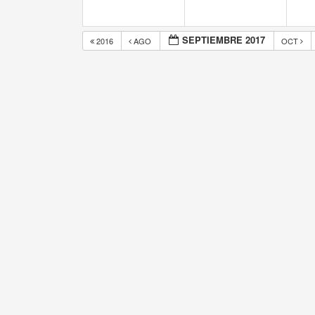
SEPTIEMBRE 2017
2016
AGO
OCT