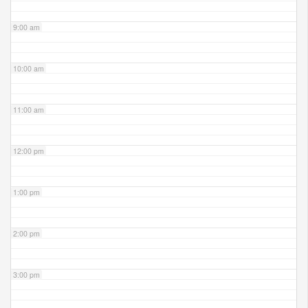
9:00 am
10:00 am
11:00 am
12:00 pm
1:00 pm
2:00 pm
3:00 pm