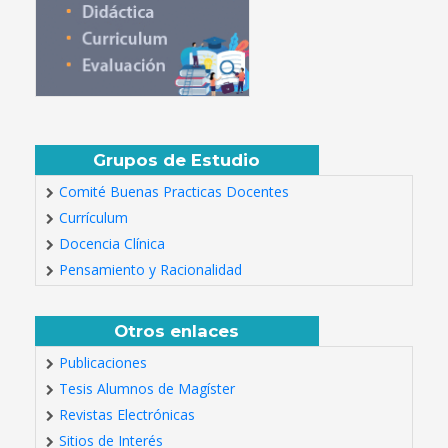
Grupos de Estudio
Comité Buenas Practicas Docentes
Currículum
Docencia Clínica
Pensamiento y Racionalidad
Otros enlaces
Publicaciones
Tesis Alumnos de Magíster
Revistas Electrónicas
Sitios de Interés