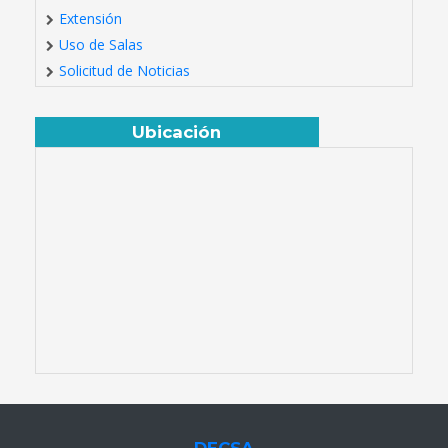
Extensión
Uso de Salas
Solicitud de Noticias
Ubicación
DECSA