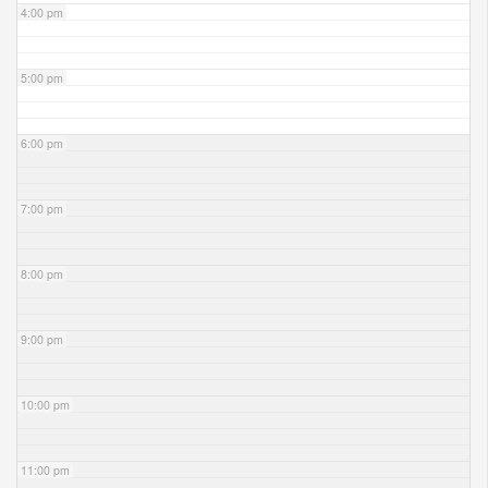
4:00 pm
5:00 pm
6:00 pm
7:00 pm
8:00 pm
9:00 pm
10:00 pm
11:00 pm