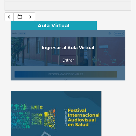
Aula Virtual
Ingresar al Aula Virtual
Entrar