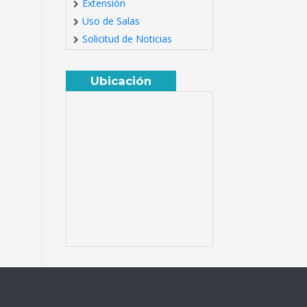
Extensión
Uso de Salas
Solicitud de Noticias
Ubicación