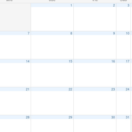
1
2
3
7
8
9
10
14
15
16
17
21
22
23
24
28
29
30
31