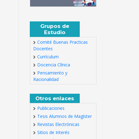
Grupos de
Estudio
Comité Buenas Practicas
Docentes
Currículum
Docencia Clínica
Pensamiento y
Racionalidad
Otros enlaces
Publicaciones
Tesis Alumnos de Magíster
Revistas Electrónicas
Sitios de Interés