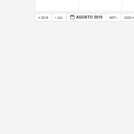
AGOSTO 2019
2018
JUL
SEP
2020