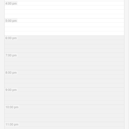
4:00 pm
5:00 pm
6:00 pm
7:00 pm
8:00 pm
9:00 pm
10:00 pm
11:00 pm