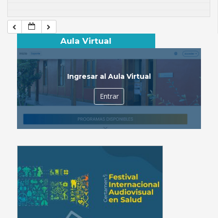
Aula Virtual
Ingresar al Aula Virtual
Entrar