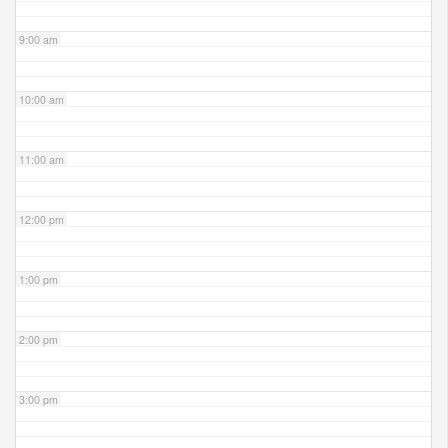
9:00 am
10:00 am
11:00 am
12:00 pm
1:00 pm
2:00 pm
3:00 pm