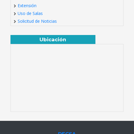
Extensión
Uso de Salas
Solicitud de Noticias
Ubicación
DECSA