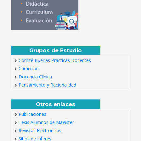
Grupos de Estudio
Comité Buenas Practicas Docentes
Currículum
Docencia Clínica
Pensamiento y Racionalidad
Otros enlaces
Publicaciones
Tesis Alumnos de Magíster
Revistas Electrónicas
Sitios de Interés