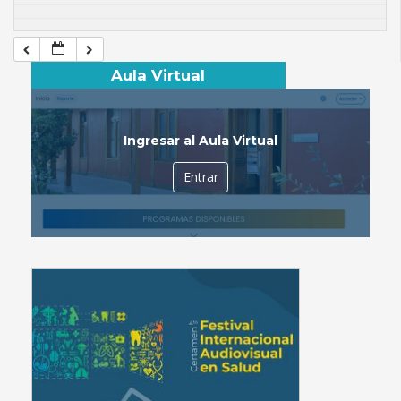
Aula Virtual
Ingresar al Aula Virtual
Entrar