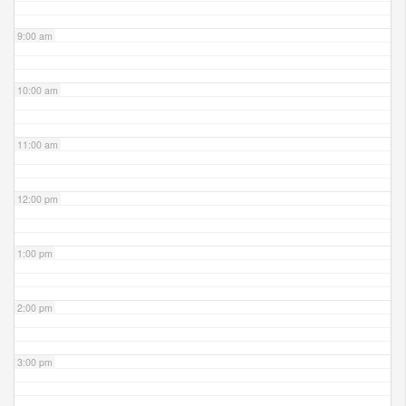
9:00 am
10:00 am
11:00 am
12:00 pm
1:00 pm
2:00 pm
3:00 pm