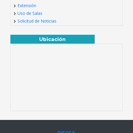
Extensión
Uso de Salas
Solicitud de Noticias
Ubicación
DECSA