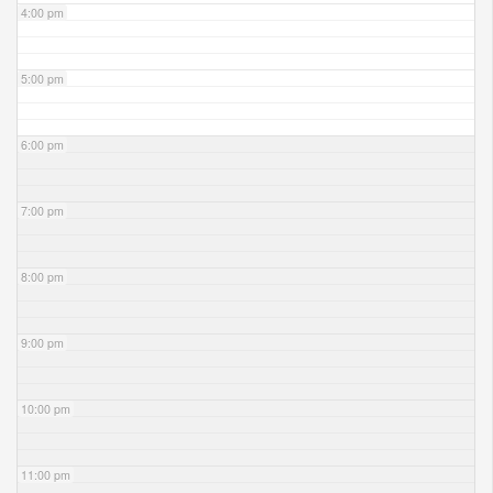
4:00 pm
5:00 pm
6:00 pm
7:00 pm
8:00 pm
9:00 pm
10:00 pm
11:00 pm