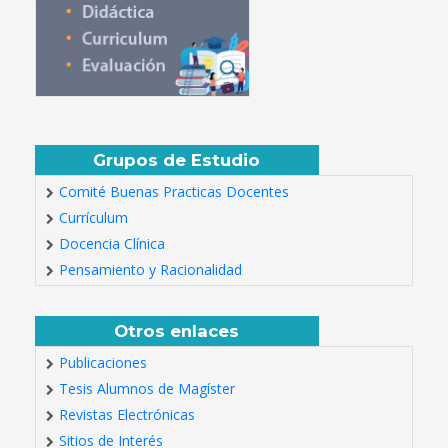
Grupos de Estudio
Comité Buenas Practicas Docentes
Currículum
Docencia Clínica
Pensamiento y Racionalidad
Otros enlaces
Publicaciones
Tesis Alumnos de Magíster
Revistas Electrónicas
Sitios de Interés