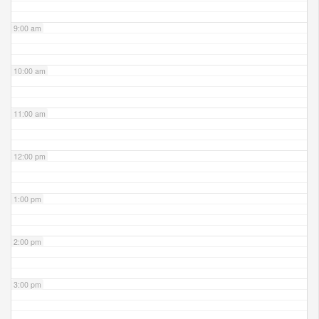
9:00 am
10:00 am
11:00 am
12:00 pm
1:00 pm
2:00 pm
3:00 pm