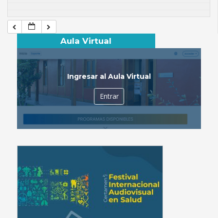
Aula Virtual
Ingresar al Aula Virtual
Entrar