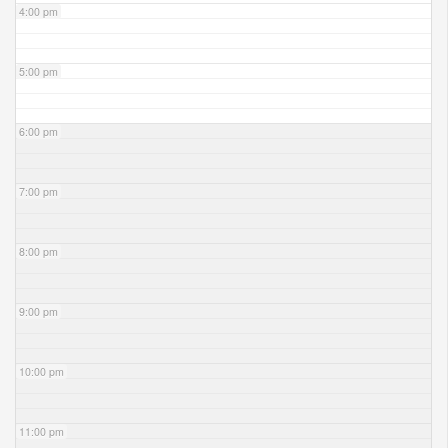
4:00 pm
5:00 pm
6:00 pm
7:00 pm
8:00 pm
9:00 pm
10:00 pm
11:00 pm