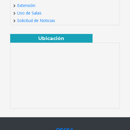
Extensión
Uso de Salas
Solicitud de Noticias
Ubicación
DECSA