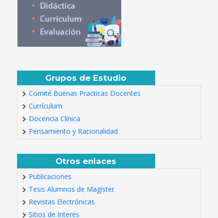
Grupos de Estudio
Comité Buenas Practicas Docentes
Currículum
Docencia Clínica
Pensamiento y Racionalidad
Otros enlaces
Publicaciones
Tesis Alumnos de Magíster
Revistas Electrónicas
Sitios de Interés