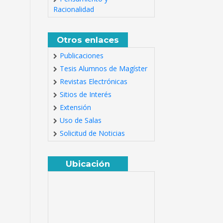
Racionalidad
Otros enlaces
Publicaciones
Tesis Alumnos de Magíster
Revistas Electrónicas
Sitios de Interés
Extensión
Uso de Salas
Solicitud de Noticias
Ubicación