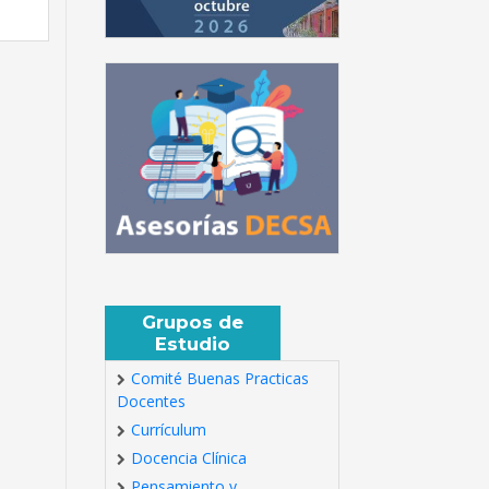
Grupos de
Estudio
Comité Buenas Practicas
Docentes
Currículum
Docencia Clínica
Pensamiento y