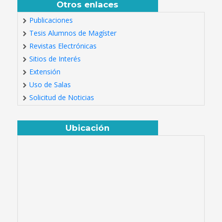
Otros enlaces
Publicaciones
Tesis Alumnos de Magíster
Revistas Electrónicas
Sitios de Interés
Extensión
Uso de Salas
Solicitud de Noticias
Ubicación