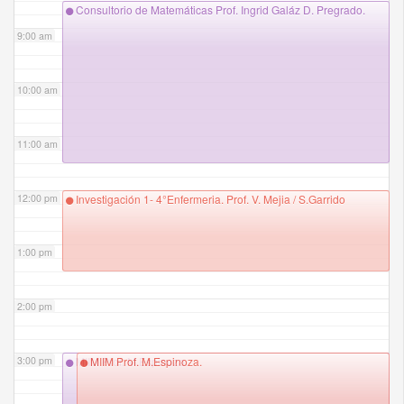
Consultorio de Matemáticas Prof. Ingrid Galáz D. Pregrado.
9:00 am
10:00 am
11:00 am
12:00 pm
Investigación 1- 4°Enfermeria. Prof. V. Mejia / S.Garrido
1:00 pm
2:00 pm
3:00 pm
MIIM Prof. M.Espinoza.
MIIM Prof. M.Espinoza.