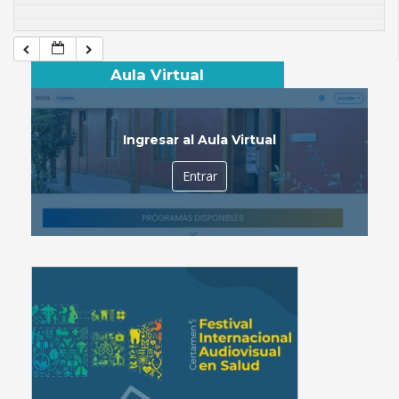
Aula Virtual
Ingresar al Aula Virtual
Entrar