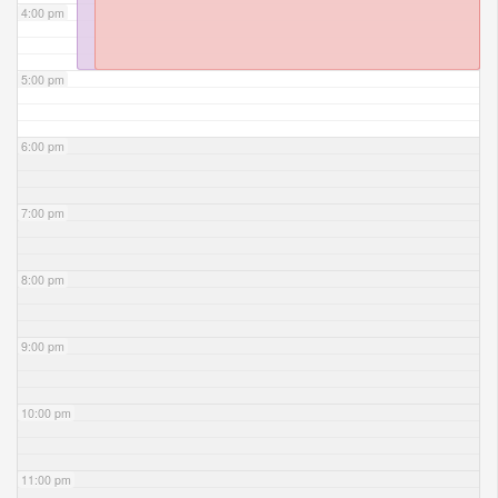
4:00 pm
5:00 pm
6:00 pm
7:00 pm
8:00 pm
9:00 pm
10:00 pm
11:00 pm