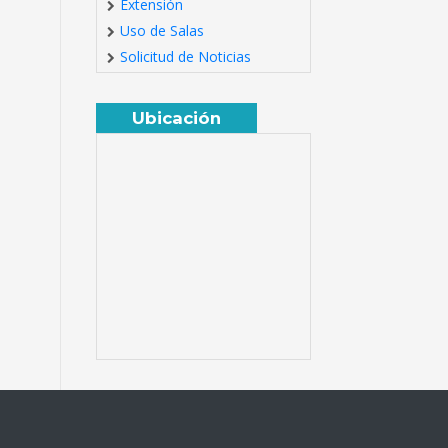
Extensión
Uso de Salas
Solicitud de Noticias
Ubicación