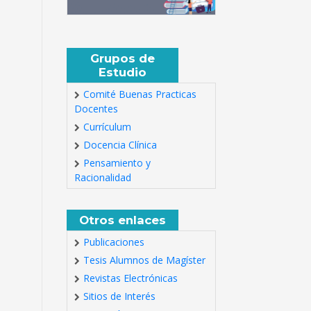
Grupos de
Estudio
Comité Buenas Practicas
Docentes
Currículum
Docencia Clínica
Pensamiento y
Racionalidad
Otros enlaces
Publicaciones
Tesis Alumnos de Magíster
Revistas Electrónicas
Sitios de Interés