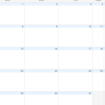
1
2
3
4
8
9
10
11
15
16
17
18
22
23
24
25
29
30
31