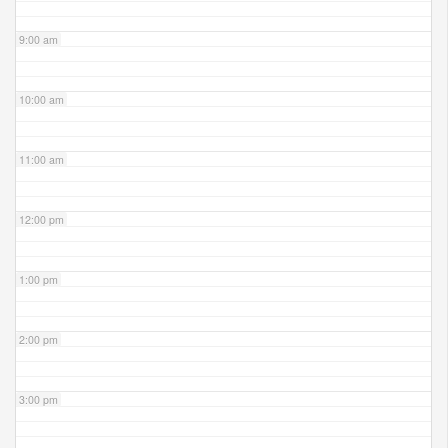
9:00 am
10:00 am
11:00 am
12:00 pm
1:00 pm
2:00 pm
3:00 pm