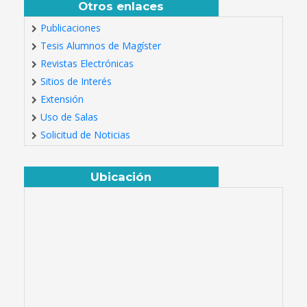
Otros enlaces
Publicaciones
Tesis Alumnos de Magíster
Revistas Electrónicas
Sitios de Interés
Extensión
Uso de Salas
Solicitud de Noticias
Ubicación