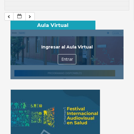
Aula Virtual
Ingresar al Aula Virtual
Entrar