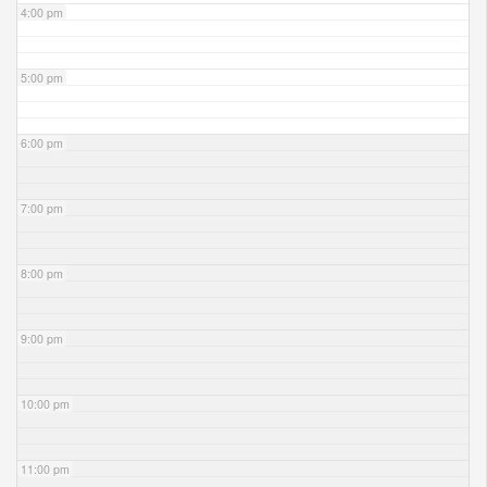
4:00 pm
5:00 pm
6:00 pm
7:00 pm
8:00 pm
9:00 pm
10:00 pm
11:00 pm