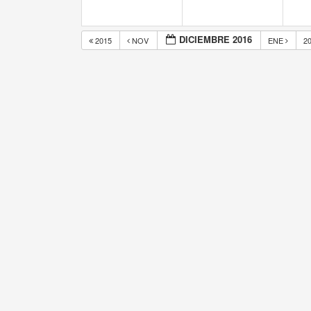
DICIEMBRE 2016
2015
NOV
ENE
2