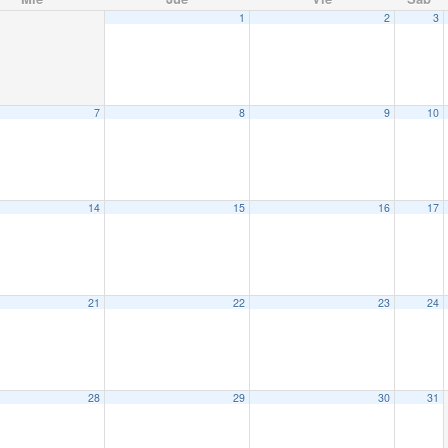
1
2
3
7
8
9
10
14
15
16
17
21
22
23
24
28
29
30
31