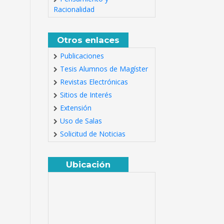
Racionalidad
Otros enlaces
Publicaciones
Tesis Alumnos de Magíster
Revistas Electrónicas
Sitios de Interés
Extensión
Uso de Salas
Solicitud de Noticias
Ubicación