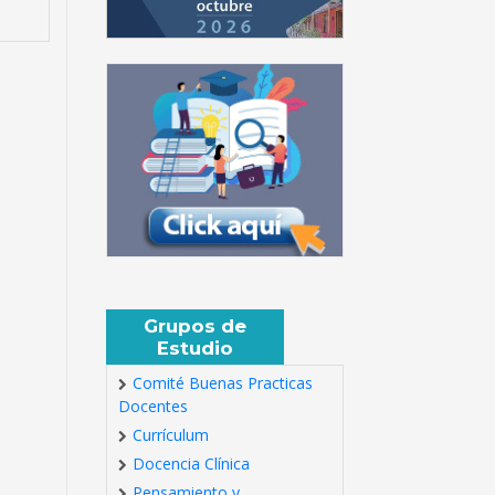
Grupos de
Estudio
Comité Buenas Practicas
Docentes
Currículum
Docencia Clínica
Pensamiento y