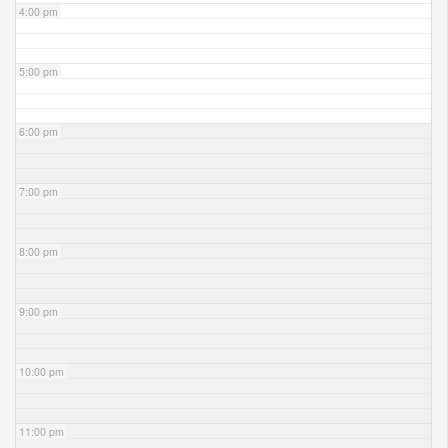
4:00 pm
5:00 pm
6:00 pm
7:00 pm
8:00 pm
9:00 pm
10:00 pm
11:00 pm