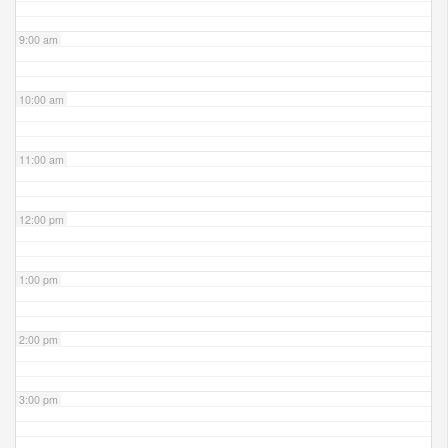
9:00 am
10:00 am
11:00 am
12:00 pm
1:00 pm
2:00 pm
3:00 pm