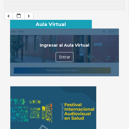
Aula Virtual
Ingresar al Aula Virtual
Entrar