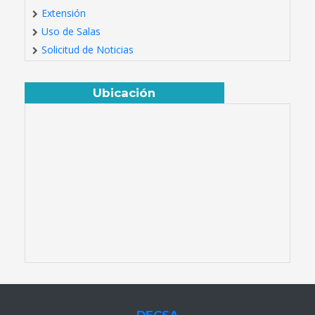
Extensión
Uso de Salas
Solicitud de Noticias
Ubicación
DECSA