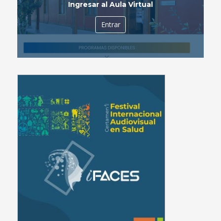
Ingresar al Aula Virtual
Entrar