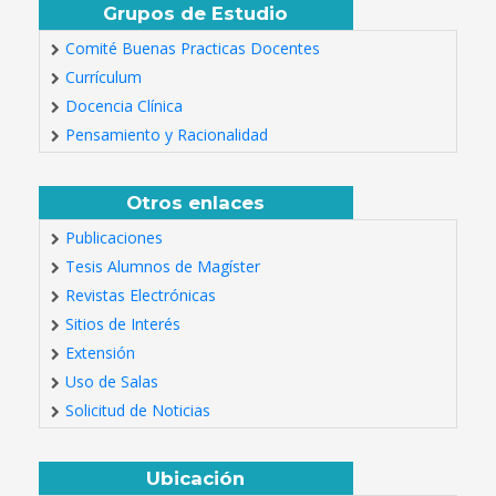
Grupos de Estudio
Comité Buenas Practicas Docentes
Currículum
Docencia Clínica
Pensamiento y Racionalidad
Otros enlaces
Publicaciones
Tesis Alumnos de Magíster
Revistas Electrónicas
Sitios de Interés
Extensión
Uso de Salas
Solicitud de Noticias
Ubicación