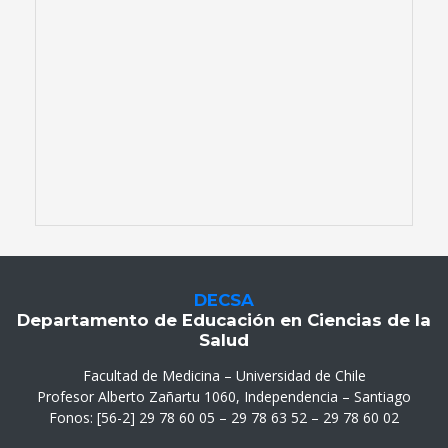
DECSA
Departamento de Educación en Ciencias de la
Salud
Facultad de Medicina – Universidad de Chile
Profesor Alberto Zañartu 1060, Independencia – Santiago
Fonos: [56-2] 29 78 60 05 – 29 78 63 52 – 29 78 60 02