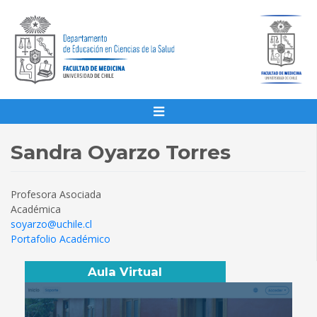
Sandra Oyarzo Torres
Profesora Asociada
Académica
soyarzo@uchile.cl
Portafolio Académico
Aula Virtual