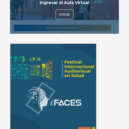
Ingresar al Aula Virtual
Entrar