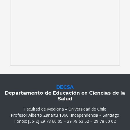
DECSA
Departamento de Educación en Ciencias de la
Salud
Facultad de Medicina – Universidad de Chile
Profesor Alberto Zañartu 1060, Independencia – Santiago
Fonos: [56-2] 29 78 60 05 – 29 78 63 52 – 29 78 60 02