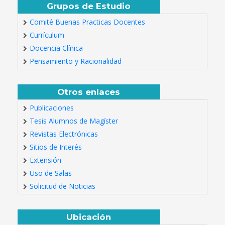
Grupos de Estudio
Comité Buenas Practicas Docentes
Currículum
Docencia Clínica
Pensamiento y Racionalidad
Otros enlaces
Publicaciones
Tesis Alumnos de Magíster
Revistas Electrónicas
Sitios de Interés
Extensión
Uso de Salas
Solicitud de Noticias
Ubicación