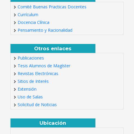
Comité Buenas Practicas Docentes
Currículum
Docencia Clínica
Pensamiento y Racionalidad
Otros enlaces
Publicaciones
Tesis Alumnos de Magíster
Revistas Electrónicas
Sitios de Interés
Extensión
Uso de Salas
Solicitud de Noticias
Ubicación