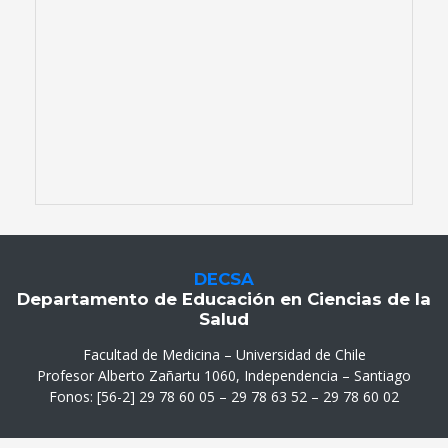
DECSA
Departamento de Educación en Ciencias de la
Salud
Facultad de Medicina – Universidad de Chile
Profesor Alberto Zañartu 1060, Independencia – Santiago
Fonos: [56-2] 29 78 60 05 – 29 78 63 52 – 29 78 60 02