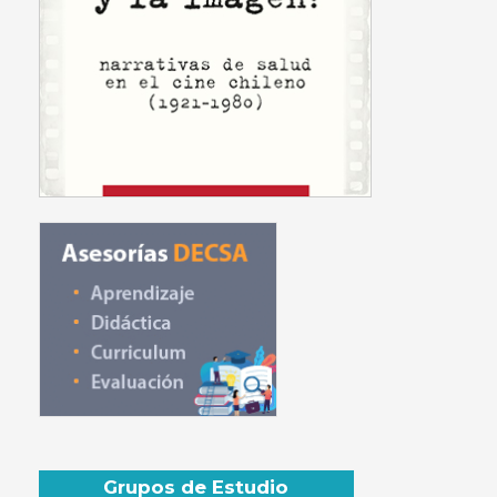
Grupos de Estudio