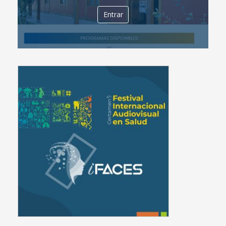
Entrar