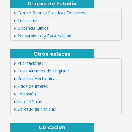
Grupos de Estudio
Comité Buenas Practicas Docentes
Currículum
Docencia Clínica
Pensamiento y Racionalidad
Otros enlaces
Publicaciones
Tesis Alumnos de Magíster
Revistas Electrónicas
Sitios de Interés
Extensión
Uso de Salas
Solicitud de Noticias
Ubicación