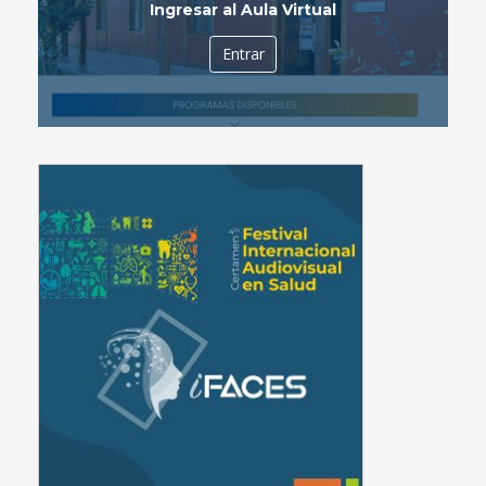
Ingresar al Aula Virtual
Entrar