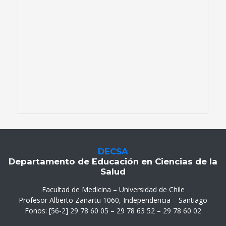
DECSA
Departamento de Educación en Ciencias de la
Salud
Facultad de Medicina – Universidad de Chile
Profesor Alberto Zañartu 1060, Independencia – Santiago
Fonos: [56-2] 29 78 60 05 – 29 78 63 52 – 29 78 60 02