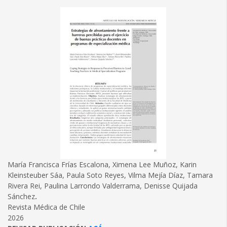
María Francisca Frías Escalona, Ximena Lee Muñoz, Karin
Kleinsteuber Sáa, Paula Soto Reyes, Vilma Mejía Díaz, Tamara
Rivera Rei, Paulina Larrondo Valderrama, Denisse Quijada
Sánchez
.
Revista Médica de Chile
2026