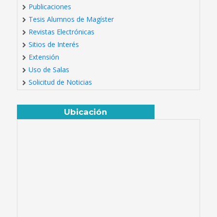
Publicaciones
Tesis Alumnos de Magíster
Revistas Electrónicas
Sitios de Interés
Extensión
Uso de Salas
Solicitud de Noticias
Ubicación