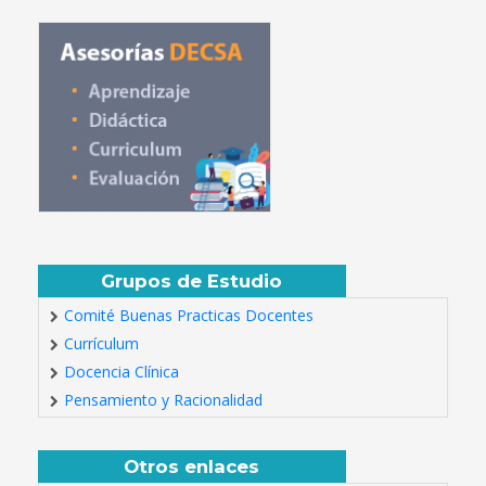
Grupos de Estudio
Comité Buenas Practicas Docentes
Currículum
Docencia Clínica
Pensamiento y Racionalidad
Otros enlaces