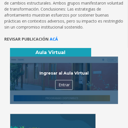
de cambios estructurales. Ambos grupos manifestaron voluntad
de transformación. Conclusiones: Las estrategias de
afrontamiento muestran esfuerzos por sostener buenas
prácticas en contextos adversos, pero su impacto es restringido
sin un compromiso institucional sostenido.
REVISAR PUBLICACIÓN
ACÁ
Aula Virtual
Ingresar al Aula Virtual
Entrar