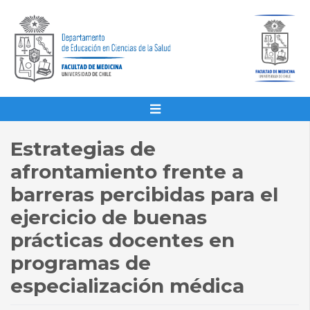
Estrategias de
afrontamiento frente a
barreras percibidas para el
ejercicio de buenas
prácticas docentes en
programas de
especialización médica