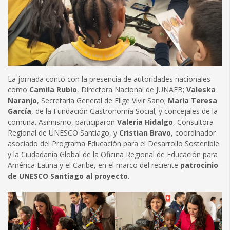
La jornada contó con la presencia de autoridades nacionales
como
Camila Rubio
, Directora Nacional de JUNAEB;
Valeska
Naranjo
, Secretaria General de Elige Vivir Sano;
María Teresa
García
, de la Fundación Gastronomía Social; y concejales de la
comuna. Asimismo, participaron
Valeria Hidalgo
, Consultora
Regional de UNESCO Santiago, y
Cristian Bravo
, coordinador
asociado del Programa Educación para el Desarrollo Sostenible
y la Ciudadanía Global de la Oficina Regional de Educación para
América Latina y el Caribe, en el marco del reciente
patrocinio
de UNESCO Santiago al proyecto
.