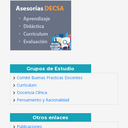
Grupos de Estudio
Comité Buenas Practicas Docentes
Currículum
Docencia Clínica
Pensamiento y Racionalidad
Otros enlaces
Publicaciones