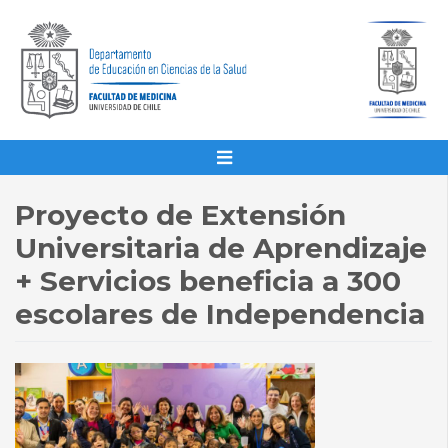
Proyecto de Extensión
Universitaria de Aprendizaje
+ Servicios beneficia a 300
escolares de Independencia