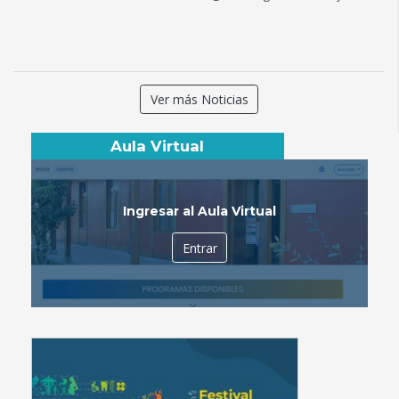
Ver más Noticias
Aula Virtual
Ingresar al Aula Virtual
Entrar