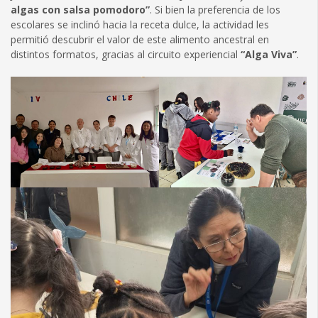
algas con salsa pomodoro”
. Si bien la preferencia de los
escolares se inclinó hacia la receta dulce, la actividad les
permitió descubrir el valor de este alimento ancestral en
distintos formatos, gracias al circuito experiencial
“Alga Viva”
.