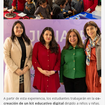
A partir de esta experiencia, los estudiantes trabajarán en la
co-
creación de un kit educativo digital
dirigido a niños y niñas.