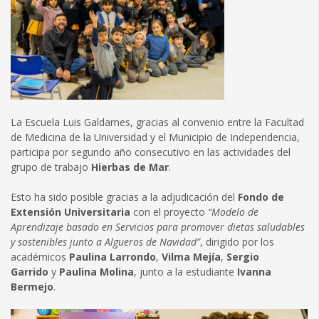
La Escuela Luis Galdames, gracias al convenio entre la Facultad
de Medicina de la Universidad y el Municipio de Independencia,
participa por segundo año consecutivo en las actividades del
grupo de trabajo
Hierbas de Mar
.
Esto ha sido posible gracias a la adjudicación del
Fondo de
Extensión Universitaria
con el proyecto
“Modelo de
Aprendizaje basado en Servicios para promover dietas saludables
y sostenibles junto a Algueros de Navidad”
, dirigido por los
académicos
Paulina Larrondo
,
Vilma Mejía
,
Sergio
Garrido
y
Paulina Molina
, junto a la estudiante
Ivanna
Bermejo
.