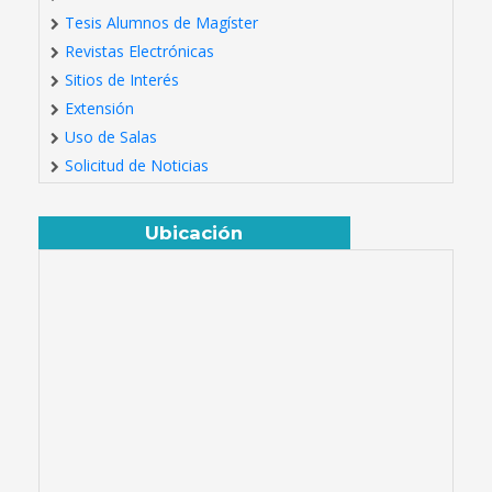
Tesis Alumnos de Magíster
Revistas Electrónicas
Sitios de Interés
Extensión
Uso de Salas
Solicitud de Noticias
Ubicación