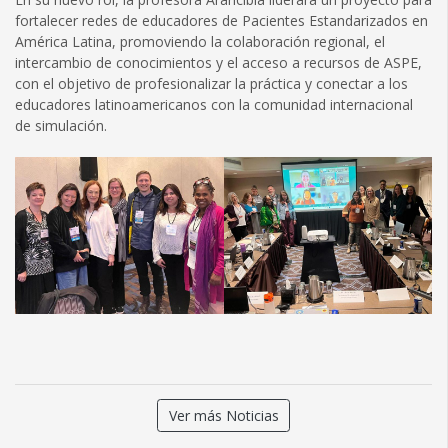
fortalecer redes de educadores de Pacientes Estandarizados en
América Latina, promoviendo la colaboración regional, el
intercambio de conocimientos y el acceso a recursos de ASPE,
con el objetivo de profesionalizar la práctica y conectar a los
educadores latinoamericanos con la comunidad internacional
de simulación.
Ver más Noticias