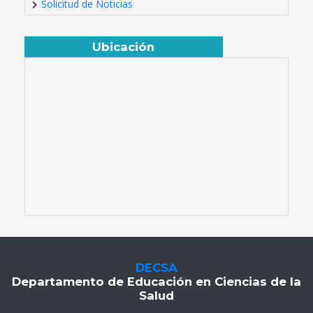
Solicitud de Noticias
Ubicación
DECSA
Departamento de Educación en Ciencias de la
Salud