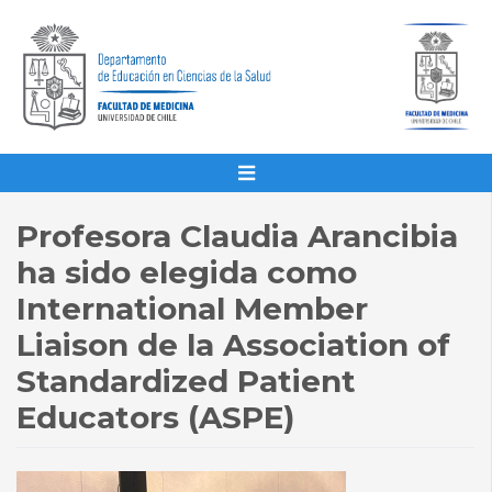
Profesora Claudia Arancibia
ha sido elegida como
International Member
Liaison de la Association of
Standardized Patient
Educators (ASPE)