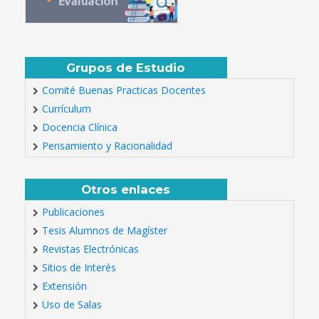
Grupos de Estudio
Comité Buenas Practicas Docentes
Currículum
Docencia Clínica
Pensamiento y Racionalidad
Otros enlaces
Publicaciones
Tesis Alumnos de Magíster
Revistas Electrónicas
Sitios de Interés
Extensión
Uso de Salas