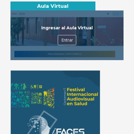
Aula Virtual
Ingresar al Aula Virtual
Entrar