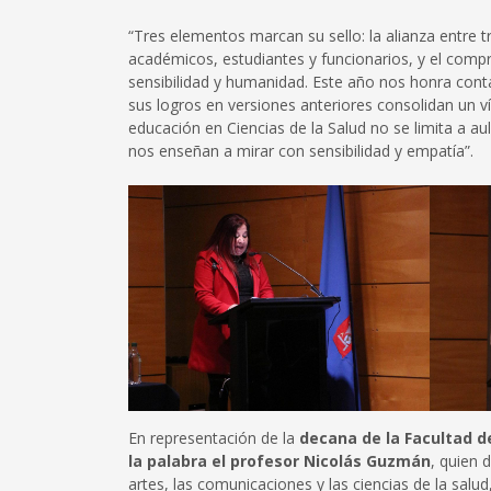
“Tres elementos marcan su sello: la alianza entre t
académicos, estudiantes y funcionarios, y el compr
sensibilidad y humanidad. Este año nos honra contar
sus logros en versiones anteriores consolidan un v
educación en Ciencias de la Salud no se limita a aul
nos enseñan a mirar con sensibilidad y empatía”.
En representación de la
decana de la Facultad d
la palabra el profesor Nicolás Guzmán
, quien 
artes, las comunicaciones y las ciencias de la salu