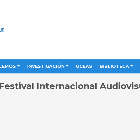
CEMOS
INVESTIGACIÓN
UCEAS
BIBLIOTECA
 Festival Internacional Audiovis