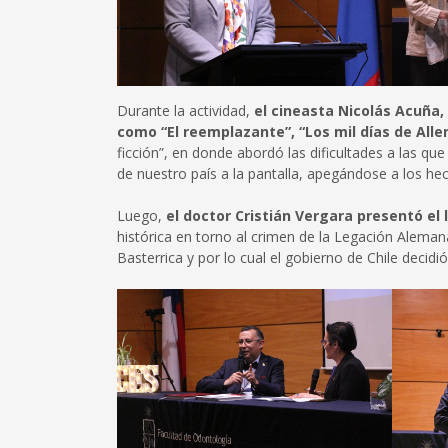
Durante la actividad,
el cineasta Nicolás Acuña, 
como “El reemplazante”, “Los mil días de Alle
ficción”, en donde abordó las dificultades a las que
de nuestro país a la pantalla, apegándose a los hec
Luego,
el doctor Cristián Vergara presentó el l
histórica en torno al crimen de la Legación Aleman
Basterrica y por lo cual el gobierno de Chile decidi