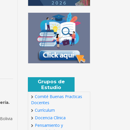
Grupos de
Estudio
Comité Buenas Practicas
ería.
Docentes
Currículum
Docencia Clínica
Bolivia
Pensamiento y