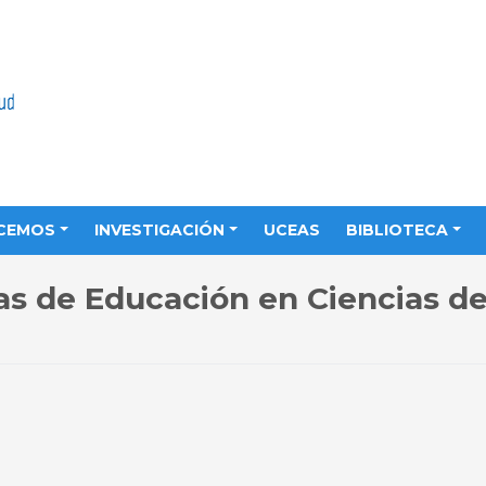
CEMOS
INVESTIGACIÓN
UCEAS
BIBLIOTECA
s de Educación en Ciencias de