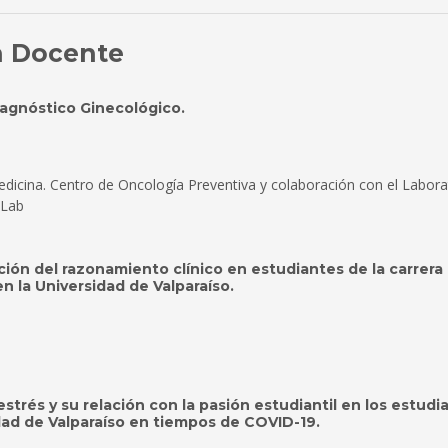
n Docente
agnóstico Ginecológico.
edicina. Centro de Oncología Preventiva y colaboración con el Labora
-Lab
ción del razonamiento clínico en estudiantes de la carrera
 la Universidad de Valparaíso.
strés y su relación con la pasión estudiantil en los estudi
dad de Valparaíso en tiempos de COVID-19.