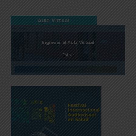
Aula Virtual
Ingresar al Aula Virtual
Entrar