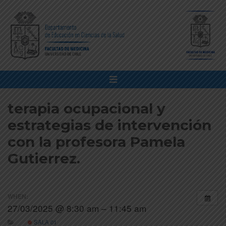
terapia ocupacional y
estrategias de intervención
con la profesora Pamela
Gutierrez.
WHEN:
27/03/2025 @ 8:30 am – 11:45 am
SALA 01